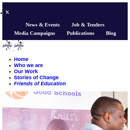
News & Events
Job & Tenders
Media Campaigns
Publications
Blog
Home
Who we are
Our Work
Stories of Change
Friends of Education